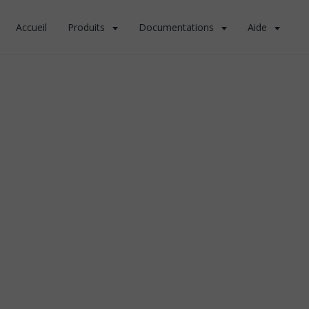
Accueil
Produits
Documentations
Aide