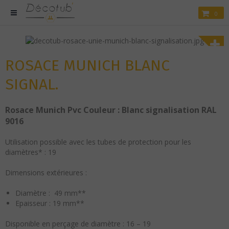
0
ROSACE MUNICH BLANC
SIGNAL.
Rosace Munich Pvc Couleur : Blanc signalisation RAL
9016
Utilisation possible avec les tubes de protection pour les
diamètres* :
19
Dimensions extérieures :
Diamètre : 49 mm**
Epaisseur : 19 mm**
Disponible en perçage de diamètre : 16 – 19