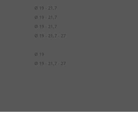
Ø 19 - 21,7
Ø 19 - 21,7
Ø 19 - 21,7
Ø 19 - 21,7 - 27
Ø 19
Ø 19 - 21,7 - 27