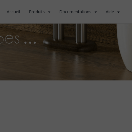
Accueil
Produits
Documentations
Aide