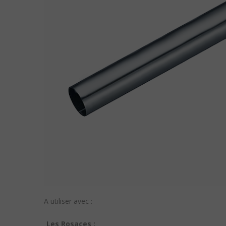
A utiliser avec :
Les Rosaces :